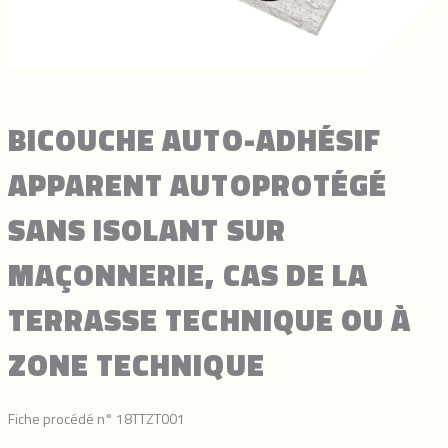
BICOUCHE AUTO-ADHÉSIF
APPARENT AUTOPROTÉGÉ
SANS ISOLANT SUR
MAÇONNERIE, CAS DE LA
TERRASSE TECHNIQUE OU À
ZONE TECHNIQUE
Fiche procédé n° 18TTZT001