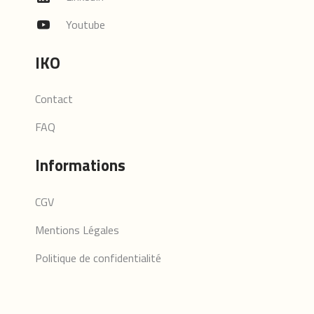
Youtube
IKO
Contact
FAQ
Informations
CGV
Mentions Légales
Politique de confidentialité