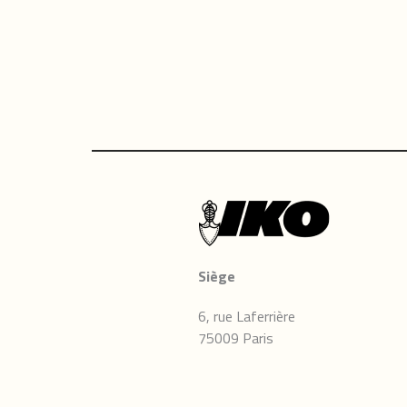
Siège
6, rue Laferrière
75009 Paris