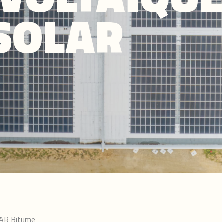
SOLAR
AR Bitume