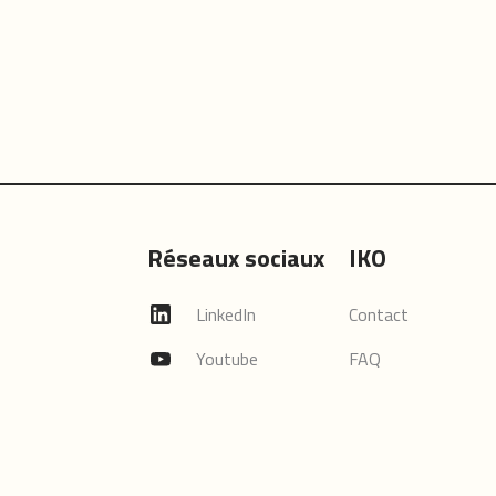
Réseaux sociaux
IKO
LinkedIn
Contact
Youtube
FAQ