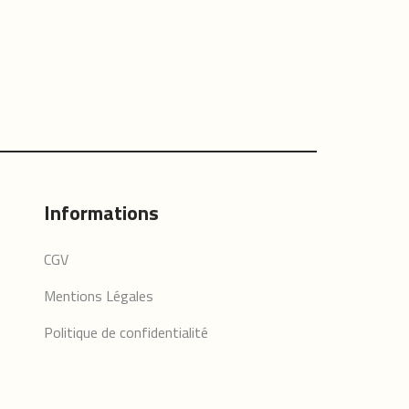
Informations
CGV
Mentions Légales
Politique de confidentialité