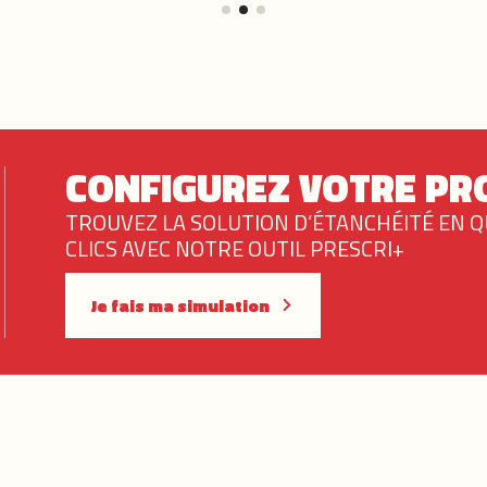
CONFIGUREZ VOTRE PRO
TROUVEZ LA SOLUTION D’ÉTANCHÉITÉ EN 
CLICS AVEC NOTRE OUTIL PRESCRI+
Je fais ma simulation