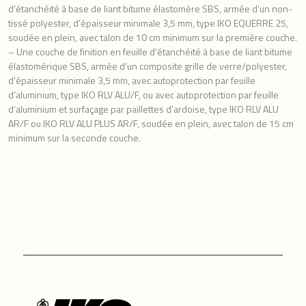
d’étanchéité à base de liant bitume élastomère SBS, armée d’un non-
tissé polyester, d’épaisseur minimale 3,5 mm, type IKO EQUERRE 25,
soudée en plein, avec talon de 10 cm minimum sur la première couche.
– Une couche de finition en feuille d’étanchéité à base de liant bitume
élastomérique SBS, armée d’un composite grille de verre/polyester,
d’épaisseur minimale 3,5 mm, avec autoprotection par feuille
d’aluminium, type IKO RLV ALU/F, ou avec autoprotection par feuille
d’aluminium et surfaçage par paillettes d’ardoise, type IKO RLV ALU
AR/F ou IKO RLV ALU PLUS AR/F, soudée en plein, avec talon de 15 cm
minimum sur la seconde couche.