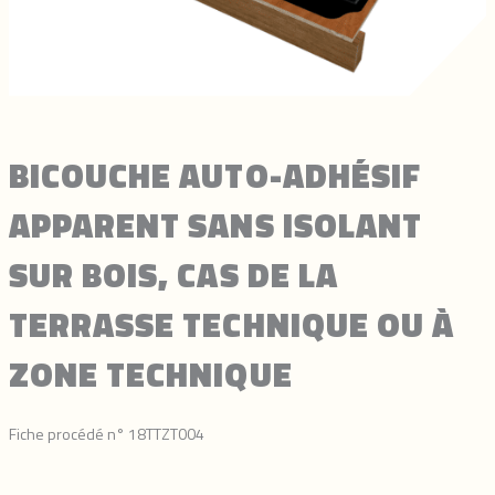
BICOUCHE AUTO-ADHÉSIF
APPARENT SANS ISOLANT
SUR BOIS, CAS DE LA
TERRASSE TECHNIQUE OU À
ZONE TECHNIQUE
Fiche procédé n° 18TTZT004