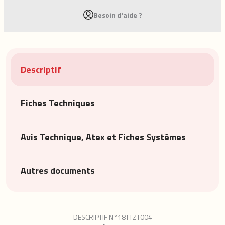
Besoin d'aide ?
Descriptif
Fiches Techniques
Avis Technique, Atex et Fiches Systèmes
Autres documents
DESCRIPTIF N°18TTZT004