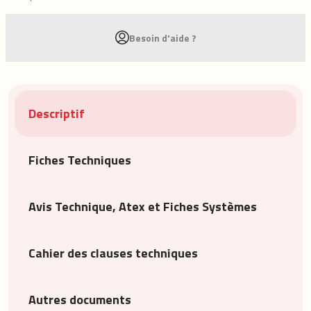
Besoin d'aide ?
Descriptif
Fiches Techniques
Avis Technique, Atex et Fiches Systèmes
Cahier des clauses techniques
Autres documents