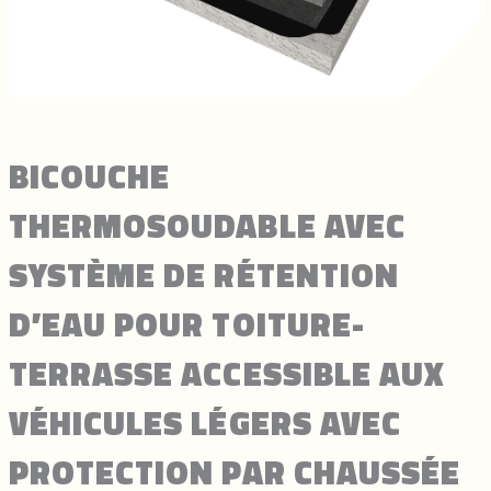
BICOUCHE
THERMOSOUDABLE AVEC
SYSTÈME DE RÉTENTION
D’EAU POUR TOITURE-
TERRASSE ACCESSIBLE AUX
VÉHICULES LÉGERS AVEC
PROTECTION PAR CHAUSSÉE