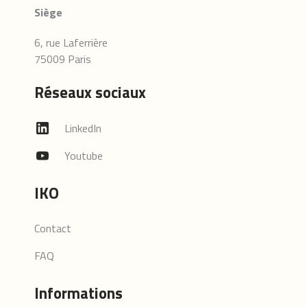
Siège
6, rue Laferrière
75009 Paris
Réseaux sociaux
LinkedIn
Youtube
IKO
Contact
FAQ
Informations