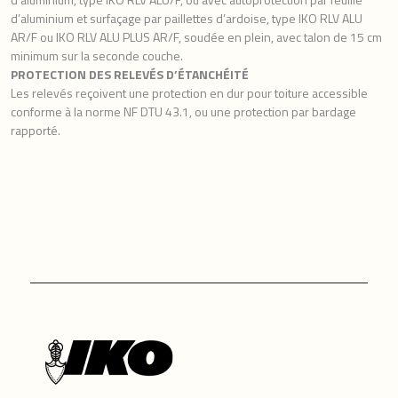
d’aluminium et surfaçage par paillettes d’ardoise, type IKO RLV ALU
AR/F ou IKO RLV ALU PLUS AR/F, soudée en plein, avec talon de 15 cm
minimum sur la seconde couche.
PROTECTION DES RELEVÉS D’ÉTANCHÉITÉ
Les relevés reçoivent une protection en dur pour toiture accessible
conforme à la norme NF DTU 43.1, ou une protection par bardage
rapporté.