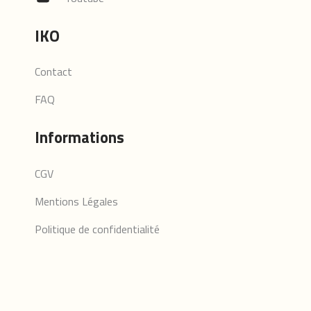
IKO
Contact
FAQ
Informations
CGV
Mentions Légales
Politique de confidentialité