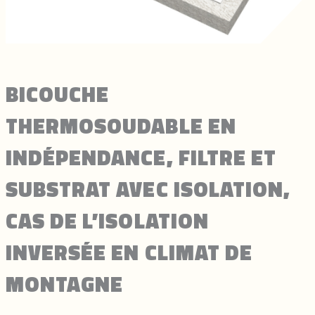
BICOUCHE
THERMOSOUDABLE EN
INDÉPENDANCE, FILTRE ET
SUBSTRAT AVEC ISOLATION,
CAS DE L’ISOLATION
INVERSÉE EN CLIMAT DE
MONTAGNE