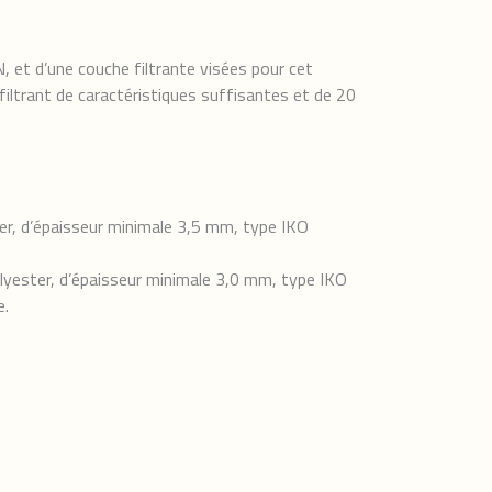
 et d’une couche filtrante visées pour cet
filtrant de caractéristiques suffisantes et de 20
er, d’épaisseur minimale 3,5 mm, type IKO
olyester, d’épaisseur minimale 3,0 mm, type IKO
e.