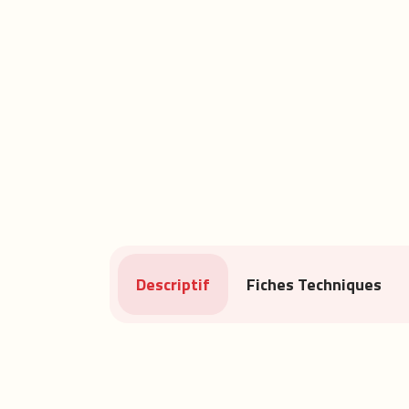
Descriptif
Fiches Techniques