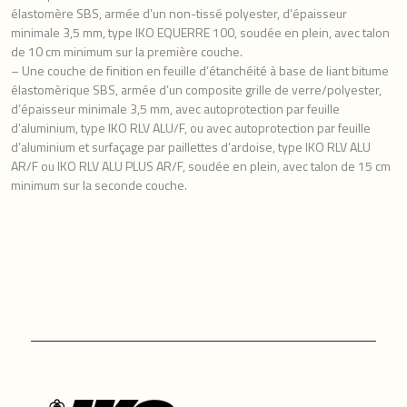
élastomère SBS, armée d’un non-tissé polyester, d’épaisseur
minimale 3,5 mm, type IKO EQUERRE 100, soudée en plein, avec talon
de 10 cm minimum sur la première couche.
– Une couche de finition en feuille d’étanchéité à base de liant bitume
élastomèrique SBS, armée d’un composite grille de verre/polyester,
d’épaisseur minimale 3,5 mm, avec autoprotection par feuille
d’aluminium, type IKO RLV ALU/F, ou avec autoprotection par feuille
d’aluminium et surfaçage par paillettes d’ardoise, type IKO RLV ALU
AR/F ou IKO RLV ALU PLUS AR/F, soudée en plein, avec talon de 15 cm
minimum sur la seconde couche.