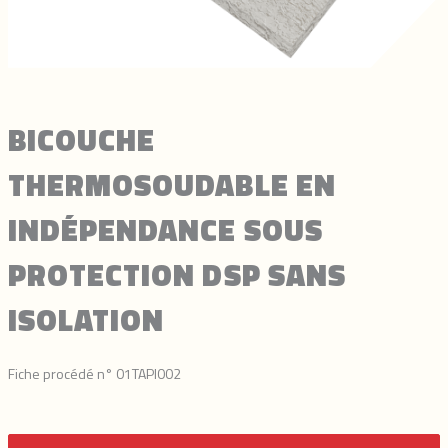
BICOUCHE
THERMOSOUDABLE EN
INDÉPENDANCE SOUS
PROTECTION DSP SANS
ISOLATION
Fiche procédé n° 01TAPI002