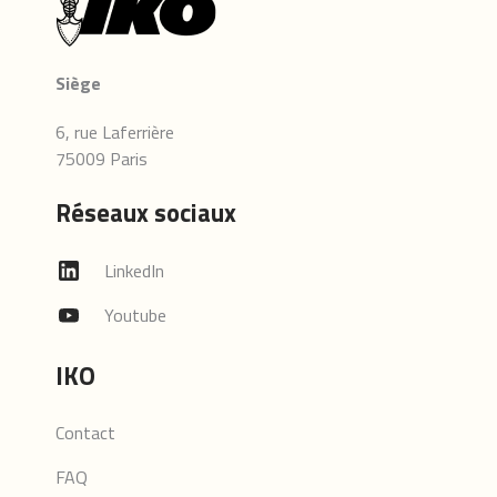
Siège
6, rue Laferrière
75009 Paris
Réseaux sociaux
LinkedIn
Youtube
IKO
Contact
FAQ