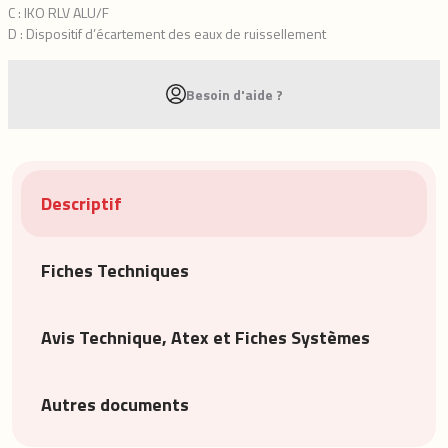
C : IKO RLV ALU/F
D : Dispositif d’écartement des eaux de ruissellement
Besoin d'aide ?
Descriptif
Fiches Techniques
Avis Technique, Atex et Fiches Systèmes
Autres documents