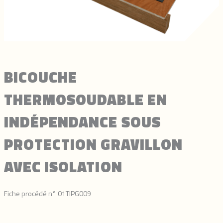
BICOUCHE
THERMOSOUDABLE EN
INDÉPENDANCE SOUS
PROTECTION GRAVILLON
AVEC ISOLATION
Fiche procédé n° 01TIPG009