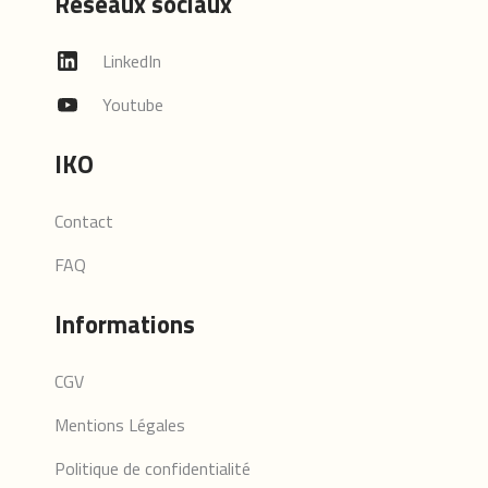
Réseaux sociaux
LinkedIn
Youtube
IKO
Contact
FAQ
Informations
CGV
Mentions Légales
Politique de confidentialité