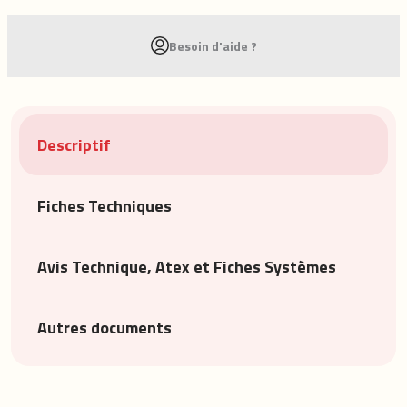
Besoin d'aide ?
Descriptif
Fiches Techniques
Avis Technique, Atex et Fiches Systèmes
Autres documents