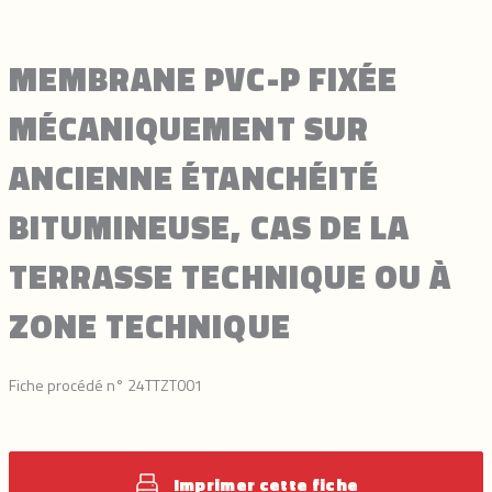
MEMBRANE PVC-P FIXÉE
MÉCANIQUEMENT SUR
ANCIENNE ÉTANCHÉITÉ
BITUMINEUSE, CAS DE LA
TERRASSE TECHNIQUE OU À
ZONE TECHNIQUE
Fiche procédé n° 24TTZT001
Imprimer cette fiche