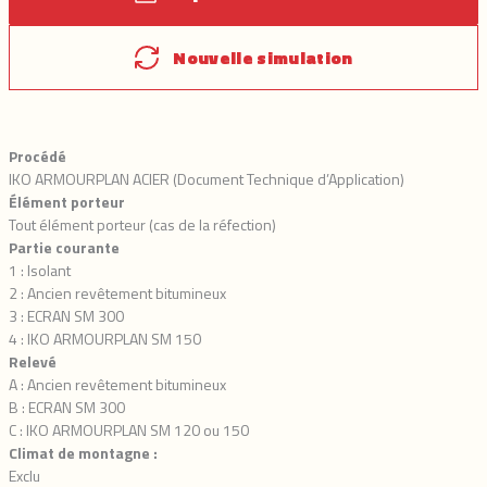
Nouvelle simulation
Procédé
IKO ARMOURPLAN ACIER (Document Technique d’Application)
Élément porteur
Tout élément porteur (cas de la réfection)
Partie courante
1 : Isolant
2 : Ancien revêtement bitumineux
3 : ECRAN SM 300
4 : IKO ARMOURPLAN SM 150
Relevé
A : Ancien revêtement bitumineux
B : ECRAN SM 300
C : IKO ARMOURPLAN SM 120 ou 150
Climat de montagne :
Exclu