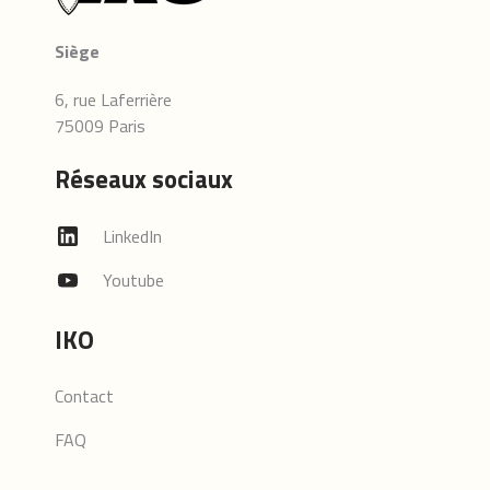
Siège
6, rue Laferrière
75009 Paris
Réseaux sociaux
LinkedIn
Youtube
IKO
Contact
FAQ