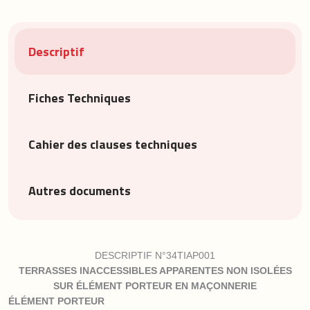
Descriptif
Fiches Techniques
Cahier des clauses techniques
Autres documents
DESCRIPTIF N°34TIAP001
TERRASSES INACCESSIBLES APPARENTES NON
ISOLÉES
SUR
ÉLÉMENT
PORTEUR EN
MAÇONNERIE
ÉLÉMENT
PORTEUR