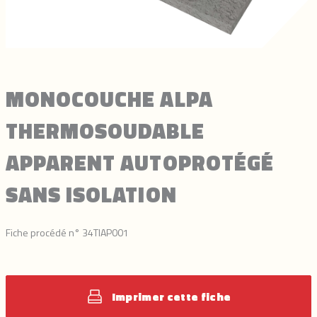
MONOCOUCHE ALPA
THERMOSOUDABLE
APPARENT AUTOPROTÉGÉ
SANS ISOLATION
Fiche procédé n° 34TIAP001
Imprimer cette fiche