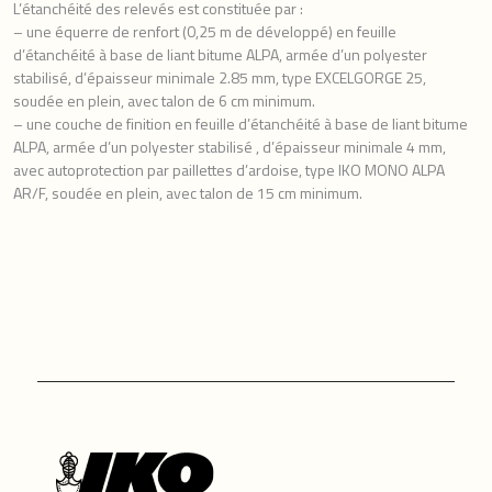
L’étanchéité des relevés est constituée par :
– une équerre de renfort (0,25 m de développé) en feuille
d’étanchéité à base de liant bitume ALPA, armée d’un polyester
stabilisé, d’épaisseur minimale 2.85 mm, type EXCELGORGE 25,
soudée en plein, avec talon de 6 cm minimum.
– une couche de finition en feuille d’étanchéité à base de liant bitume
ALPA, armée d’un polyester stabilisé , d’épaisseur minimale 4 mm,
avec autoprotection par paillettes d’ardoise, type IKO MONO ALPA
AR/F, soudée en plein, avec talon de 15 cm minimum.