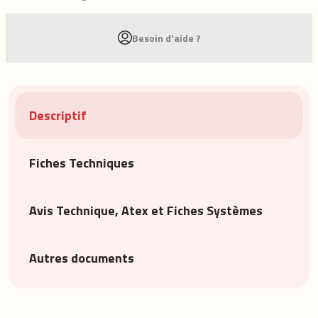
Besoin d'aide ?
Descriptif
Fiches Techniques
Avis Technique, Atex et Fiches Systèmes
Autres documents