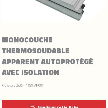
MONOCOUCHE
THERMOSOUDABLE
APPARENT AUTOPROTÉGÉ
AVEC ISOLATION
Fiche procédé n° 03TIAP004
Imprimer cette fiche