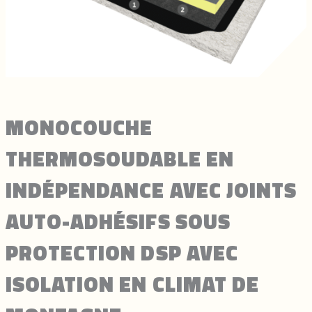
MONOCOUCHE
THERMOSOUDABLE EN
INDÉPENDANCE AVEC JOINTS
AUTO-ADHÉSIFS SOUS
PROTECTION DSP AVEC
ISOLATION EN CLIMAT DE