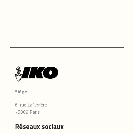
Siège
6, rue Laferrière
75009 Paris
Réseaux sociaux