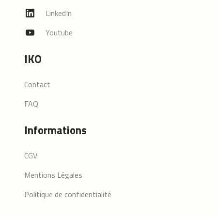
LinkedIn
Youtube
IKO
Contact
FAQ
Informations
CGV
Mentions Légales
Politique de confidentialité