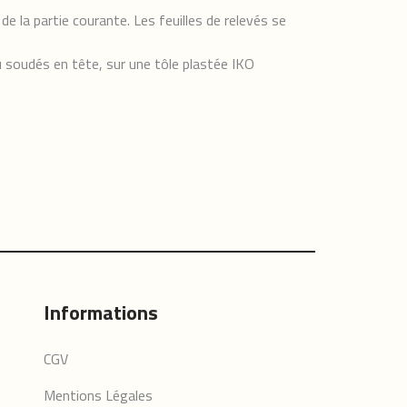
 la partie courante. Les feuilles de relevés se
 soudés en tête, sur une tôle plastée IKO
Informations
CGV
Mentions Légales