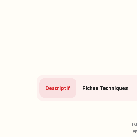
Descriptif
Fiches Techniques
TO
E