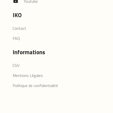
Youtube
IKO
Contact
FAQ
Informations
CGV
Mentions Légales
Politique de confidentialité