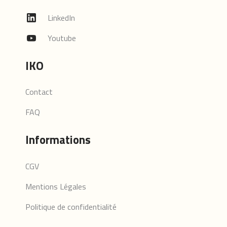
LinkedIn
Youtube
IKO
Contact
FAQ
Informations
CGV
Mentions Légales
Politique de confidentialité