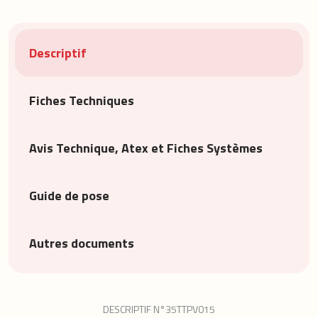
Descriptif
Fiches Techniques
Avis Technique, Atex et Fiches Systèmes
Guide de pose
Autres documents
DESCRIPTIF N°35TTPV015