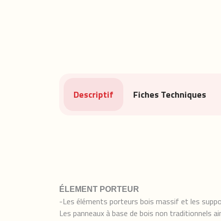
Descriptif
Fiches Techniques
ÉLEMENT PORTEUR
-Les éléments porteurs bois massif et les supp
Les panneaux à base de bois non traditionnels ai