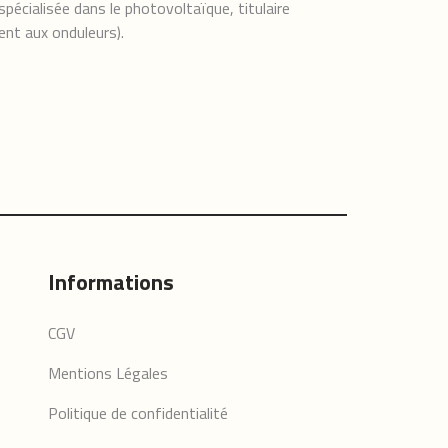
pécialisée dans le photovoltaïque, titulaire
ent aux onduleurs).
Informations
CGV
Mentions Légales
Politique de confidentialité