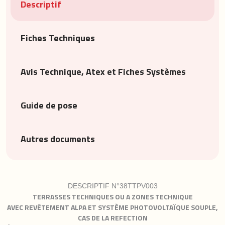
Descriptif
Fiches Techniques
Avis Technique, Atex et Fiches Systèmes
Guide de pose
Autres documents
DESCRIPTIF N°38TTPV003
TERRASSES TECHNIQUES OU A ZONES TECHNIQUE
AVEC
REVÊTEMENT
ALPA ET
SYSTÈME PHOTOVOLTAÏQUE SOUPLE,
CAS DE LA REFECTION