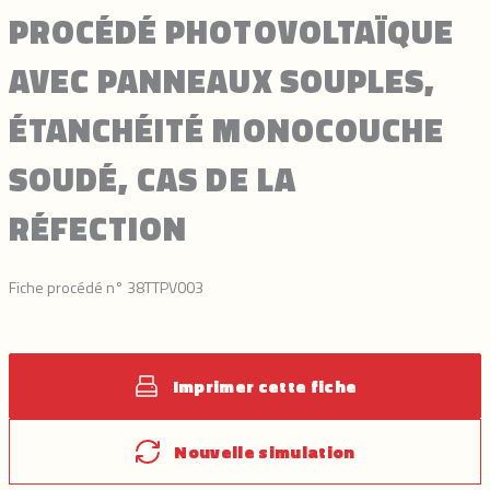
PROCÉDÉ PHOTOVOLTAÏQUE
AVEC PANNEAUX SOUPLES,
ÉTANCHÉITÉ MONOCOUCHE
SOUDÉ, CAS DE LA
RÉFECTION
Fiche procédé n° 38TTPV003
Imprimer cette fiche
Nouvelle simulation