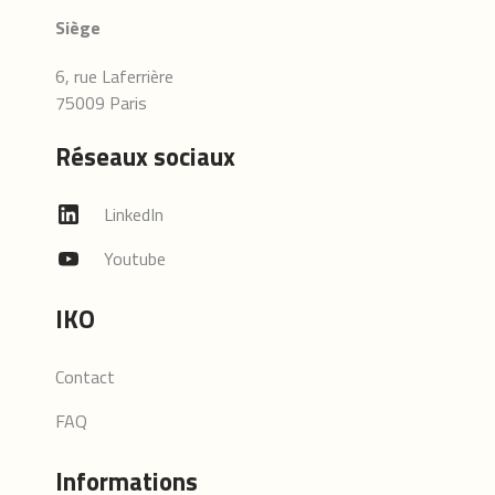
Siège
6, rue Laferrière
75009 Paris
Réseaux sociaux
LinkedIn
Youtube
IKO
Contact
FAQ
Informations