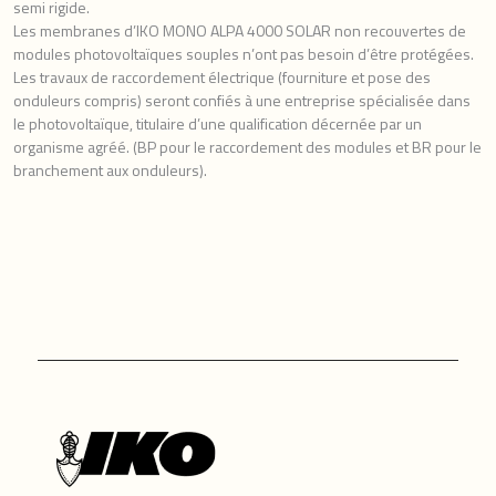
semi rigide.
Les membranes d’IKO MONO ALPA 4000 SOLAR non recouvertes de
modules photovoltaïques souples n’ont pas besoin d’être protégées.
Les travaux de raccordement électrique (fourniture et pose des
onduleurs compris) seront confiés à une entreprise spécialisée dans
le photovoltaïque, titulaire d’une qualification décernée par un
organisme agréé. (BP pour le raccordement des modules et BR pour le
branchement aux onduleurs).